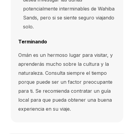
potencialmente interminables de Wahiba
Sands, pero si se siente seguro viajando
solo.
Terminando
Omán es un hermoso lugar para visitar, y
aprenderás mucho sobre la cultura y la
naturaleza. Consulta siempre el tiempo
porque puede ser un factor preocupante
para ti. Se recomienda contratar un guía
local para que pueda obtener una buena
experiencia en su viaje.