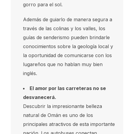
gorro para el sol.
Además de guiarlo de manera segura a
través de las colinas y los valles, los
guías de senderismo pueden brindarle
conocimientos sobre la geología local y
la oportunidad de comunicarse con los
lugareños que no hablan muy bien
inglés.
El amor por las carreteras no se
desvanecerá.
Descubrir la impresionante belleza
natural de Omán es uno de los
principales atractivos de esta importante
nación. Los autobuses conectan