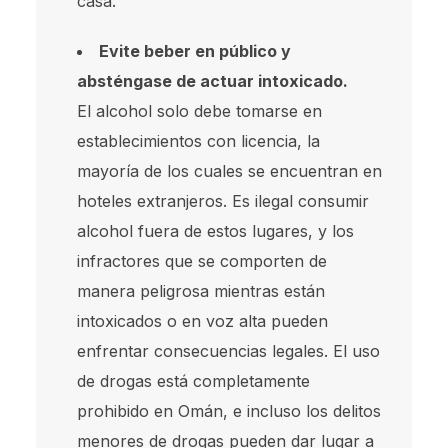
casa.
Evite beber en público y
absténgase de actuar intoxicado.
El alcohol solo debe tomarse en
establecimientos con licencia, la
mayoría de los cuales se encuentran en
hoteles extranjeros. Es ilegal consumir
alcohol fuera de estos lugares, y los
infractores que se comporten de
manera peligrosa mientras están
intoxicados o en voz alta pueden
enfrentar consecuencias legales. El uso
de drogas está completamente
prohibido en Omán, e incluso los delitos
menores de drogas pueden dar lugar a