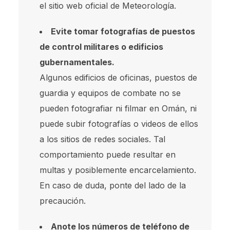
el sitio web oficial de Meteorología.
Evite tomar fotografías de puestos
de control militares o edificios
gubernamentales.
Algunos edificios de oficinas, puestos de
guardia y equipos de combate no se
pueden fotografiar ni filmar en Omán, ni
puede subir fotografías o videos de ellos
a los sitios de redes sociales. Tal
comportamiento puede resultar en
multas y posiblemente encarcelamiento.
En caso de duda, ponte del lado de la
precaución.
Anote los números de teléfono de