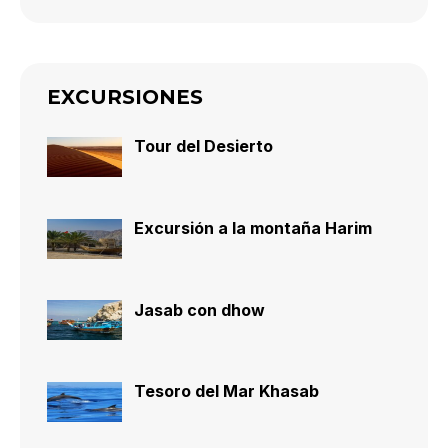
EXCURSIONES
Tour del Desierto
Excursión a la montaña Harim
Jasab con dhow
Tesoro del Mar Khasab