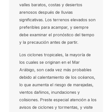
valles baratos, costas y desiertos
arenosos después de lluvias
significativas. Los terrenos elevados son
preferibles para acampar, y siempre
debe examinar el pronóstico del tiempo
y la precaución antes de partir.
Los ciclones tropicales, la mayoría de
los cuales se originan en el Mar
Arábigo, son cada vez más probables
debido al calentamiento de los océanos,
lo que aumenta el riesgo de marejadas,
vientos dañinos, inundaciones y
colisiones. Preste especial atención a los
avisos de ciclones y tormentas, y visite