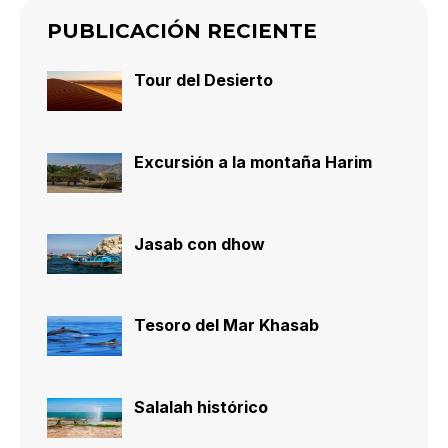
PUBLICACIÓN RECIENTE
Tour del Desierto
Excursión a la montaña Harim
Jasab con dhow
Tesoro del Mar Khasab
Salalah histórico