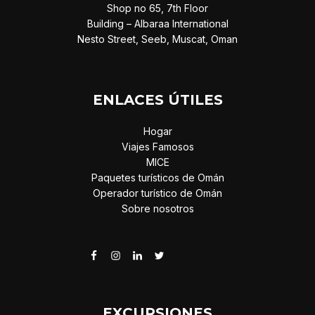
Shop no 65, 7th Floor
Building – Albaraa International
Nesto Street, Seeb, Muscat, Oman
ENLACES ÚTILES
Hogar
Viajes Famosos
MICE
Paquetes turísticos de Omán
Operador turístico de Omán
Sobre nosotros
EXCURSIONES