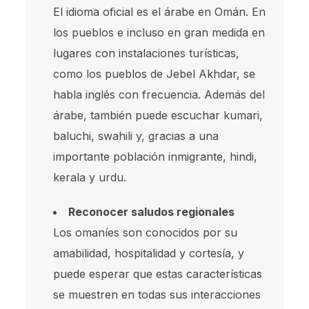
El idioma oficial es el árabe en Omán. En
los pueblos e incluso en gran medida en
lugares con instalaciones turísticas,
como los pueblos de Jebel Akhdar, se
habla inglés con frecuencia. Además del
árabe, también puede escuchar kumari,
baluchi, swahili y, gracias a una
importante población inmigrante, hindi,
kerala y urdu.
Reconocer saludos regionales
Los omaníes son conocidos por su
amabilidad, hospitalidad y cortesía, y
puede esperar que estas características
se muestren en todas sus interacciones