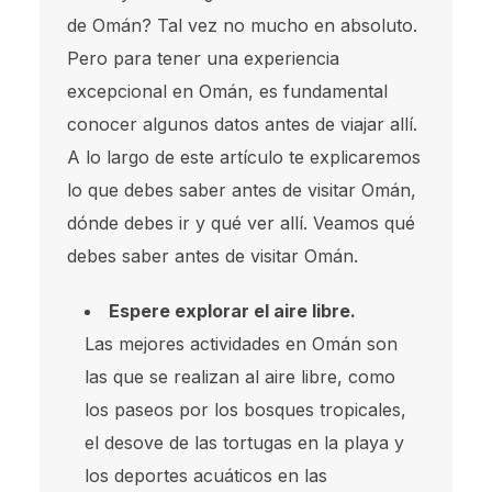
de Omán? Tal vez no mucho en absoluto.
Pero para tener una experiencia
excepcional en Omán, es fundamental
conocer algunos datos antes de viajar allí.
A lo largo de este artículo te explicaremos
lo que debes saber antes de visitar Omán,
dónde debes ir y qué ver allí. Veamos qué
debes saber antes de visitar Omán.
Espere explorar el aire libre.
Las mejores actividades en Omán son
las que se realizan al aire libre, como
los paseos por los bosques tropicales,
el desove de las tortugas en la playa y
los deportes acuáticos en las