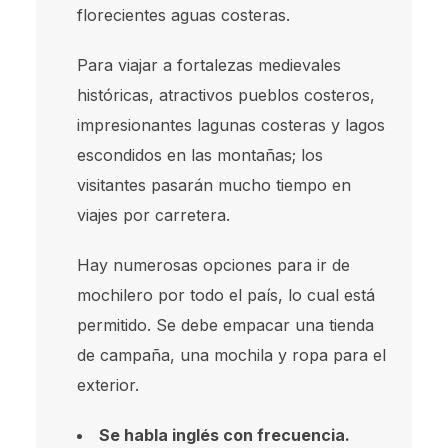
florecientes aguas costeras.
Para viajar a fortalezas medievales
históricas, atractivos pueblos costeros,
impresionantes lagunas costeras y lagos
escondidos en las montañas; los
visitantes pasarán mucho tiempo en
viajes por carretera.
Hay numerosas opciones para ir de
mochilero por todo el país, lo cual está
permitido. Se debe empacar una tienda
de campaña, una mochila y ropa para el
exterior.
Se habla inglés con frecuencia.