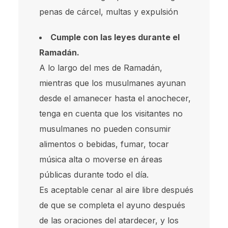
penas de cárcel, multas y expulsión
Cumple con las leyes durante el
Ramadán.
A lo largo del mes de Ramadán,
mientras que los musulmanes ayunan
desde el amanecer hasta el anochecer,
tenga en cuenta que los visitantes no
musulmanes no pueden consumir
alimentos o bebidas, fumar, tocar
música alta o moverse en áreas
públicas durante todo el día.
Es aceptable cenar al aire libre después
de que se completa el ayuno después
de las oraciones del atardecer, y los