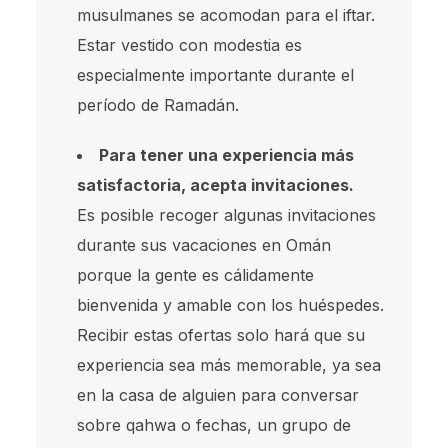
musulmanes se acomodan para el iftar.
Estar vestido con modestia es
especialmente importante durante el
período de Ramadán.
Para tener una experiencia más
satisfactoria, acepta invitaciones.
Es posible recoger algunas invitaciones
durante sus vacaciones en Omán
porque la gente es cálidamente
bienvenida y amable con los huéspedes.
Recibir estas ofertas solo hará que su
experiencia sea más memorable, ya sea
en la casa de alguien para conversar
sobre qahwa o fechas, un grupo de