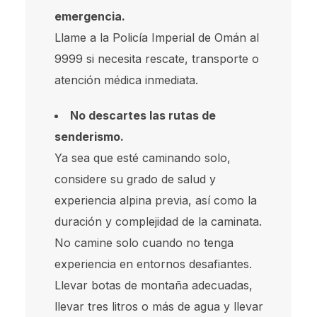
emergencia.
Llame a la Policía Imperial de Omán al
9999 si necesita rescate, transporte o
atención médica inmediata.
No descartes las rutas de
senderismo.
Ya sea que esté caminando solo,
considere su grado de salud y
experiencia alpina previa, así como la
duración y complejidad de la caminata.
No camine solo cuando no tenga
experiencia en entornos desafiantes.
Llevar botas de montaña adecuadas,
llevar tres litros o más de agua y llevar