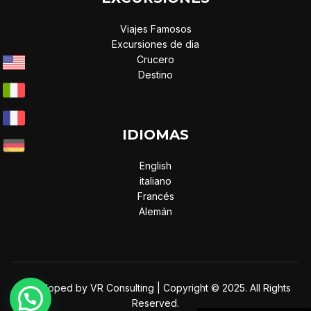
Viajes Famosos
Excursiones de dia
Crucero
Destino
IDIOMAS
English
italiano
Francés
Alemán
Developed by VR Consulting | Copyright © 2025. All Rights
Reserved.