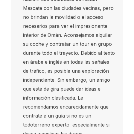
Mascate con las ciudades vecinas, pero
no brindan la movilidad o el acceso
necesarios para ver el impresionante
interior de Omán. Aconsejamos alquilar
su coche y contratar un tour en grupo
durante todo el trayecto. Debido al texto
en árabe e inglés en todas las señales
de tráfico, es posible una exploración
independiente. Sin embargo, un amigo
que esté de gira puede dar ideas e
información clasificada. Le
recomendamos encarecidamente que
contrate a un guía si no es un
todoterreno experto, especialmente si
desea investigar las dunas