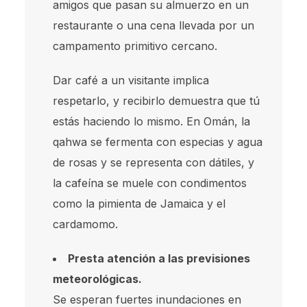
amigos que pasan su almuerzo en un
restaurante o una cena llevada por un
campamento primitivo cercano.
Dar café a un visitante implica
respetarlo, y recibirlo demuestra que tú
estás haciendo lo mismo. En Omán, la
qahwa se fermenta con especias y agua
de rosas y se representa con dátiles, y
la cafeína se muele con condimentos
como la pimienta de Jamaica y el
cardamomo.
Presta atención a las previsiones
meteorológicas.
Se esperan fuertes inundaciones en