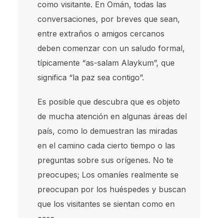
como visitante. En Omán, todas las
conversaciones, por breves que sean,
entre extraños o amigos cercanos
deben comenzar con un saludo formal,
típicamente “as-salam Alaykum”, que
significa “la paz sea contigo”.
Es posible que descubra que es objeto
de mucha atención en algunas áreas del
país, como lo demuestran las miradas
en el camino cada cierto tiempo o las
preguntas sobre sus orígenes. No te
preocupes; Los omaníes realmente se
preocupan por los huéspedes y buscan
que los visitantes se sientan como en