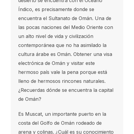
desierto se encuentra con el Océano
Índico, es precisamente donde se
encuentra el Sultanato de Omán. Una de
las pocas naciones del Medio Oriente con
un alto nivel de vida y civilización
contemporánea que no ha asimilado la
cultura árabe es Omán. Obtener una visa
electrónica de Omán y visitar este
hermoso país vale la pena porque está
lleno de hermosos rincones naturales.
¿Recuerdas dónde se encuentra la capital
de Omán?
Es Muscat, un importante puerto en la
costa del Golfo de Omán rodeado de
arena y colinas. ¿Cuál es su conocimiento