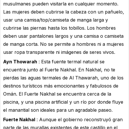
musulmanes pueden visitarla en cualquier momento.
Las mujeres deben cubrirse la cabeza con un pañuelo,
usar una camisa/top/camiseta de manga larga y
cubrirse las piernas hasta los tobillos. Los hombres
deben usar pantalones largos y una camisa o camiseta
de manga corta. No se permite a hombres ni a mujeres
usar ropa transparente ni imágenes de seres vivos.
Ayn Thowarah
: Esta fuente termal natural se
encuentra junto al Fuerte Nakhal. En Nakhal, no te
pierdas las aguas termales de Al Thawarah, uno de los
destinos turísticos más emocionantes y fabulosos de
Omán. El Fuerte Nakhal se encuentra cerca de la
piscina, y una piscina artificial y un río por donde fluye
el manantial son ideales para un agradable paseo.
Fuerte Nakhal
: Aunque el gobierno reconstruyó gran
parte de las murallas existentes de este castillo en el