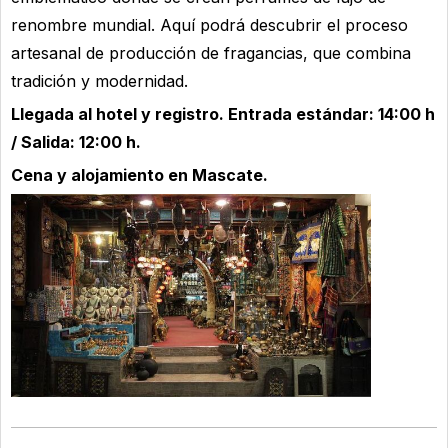
renombre mundial. Aquí podrá descubrir el proceso
artesanal de producción de fragancias, que combina
tradición y modernidad.
Llegada al hotel y registro. Entrada estándar: 14:00 h
/ Salida: 12:00 h.
Cena y alojamiento en Mascate.