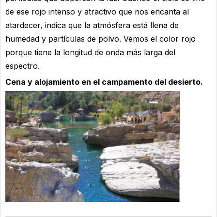
de ese rojo intenso y atractivo que nos encanta al
atardecer, indica que la atmósfera está llena de
humedad y partículas de polvo. Vemos el color rojo
porque tiene la longitud de onda más larga del
espectro.
Cena y alojamiento en el campamento del desierto.