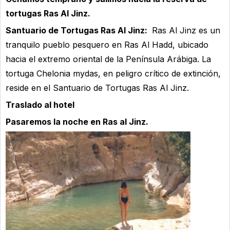
tortugas Ras Al Jinz.
Santuario de Tortugas Ras Al Jinz:
Ras Al Jinz es un
tranquilo pueblo pesquero en Ras Al Hadd, ubicado
hacia el extremo oriental de la Península Arábiga. La
tortuga Chelonia mydas, en peligro crítico de extinción,
reside en el Santuario de Tortugas Ras Al Jinz.
Traslado al hotel
Pasaremos la noche en Ras al Jinz.