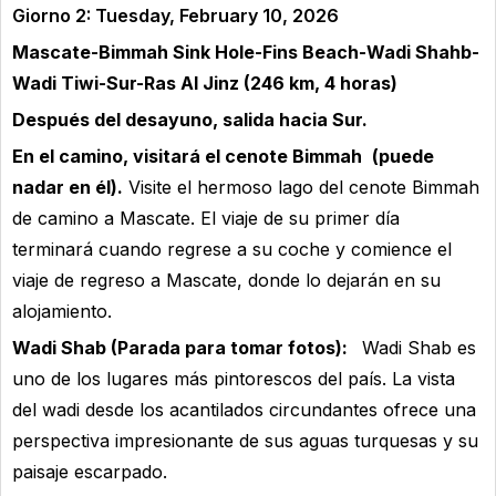
Giorno 2: Tuesday, February 10, 2026
Mascate-Bimmah Sink Hole-Fins Beach-Wadi Shahb-
Wadi Tiwi-Sur-Ras Al Jinz (246 km, 4 horas)
Después del desayuno, salida hacia Sur.
En el camino, visitará el cenote Bimmah
(puede
nadar en él).
Visite el hermoso lago del cenote Bimmah
de camino a Mascate. El viaje de su primer día
terminará cuando regrese a su coche y comience el
viaje de regreso a Mascate, donde lo dejarán en su
alojamiento.
Wadi Shab (Parada para tomar fotos):
Wadi Shab es
uno de los lugares más pintorescos del país. La vista
del wadi desde los acantilados circundantes ofrece una
perspectiva impresionante de sus aguas turquesas y su
paisaje escarpado.