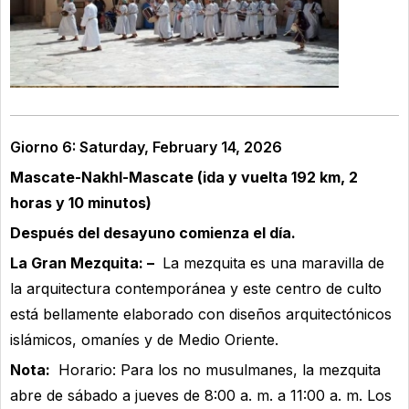
Giorno 6: Saturday, February 14, 2026
Mascate-Nakhl-Mascate (ida y vuelta 192 km, 2
horas y 10 minutos)
Después del desayuno comienza el día.
La Gran Mezquita: –
La mezquita es una maravilla de
la arquitectura contemporánea y este centro de culto
está bellamente elaborado con diseños arquitectónicos
islámicos, omaníes y de Medio Oriente.
Nota:
Horario: Para los no musulmanes, la mezquita
abre de sábado a jueves de 8:00 a. m. a 11:00 a. m. Los