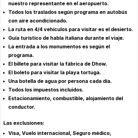
nuestro representante en el aeropuerto.
Todos los traslados según programa en autobús
con aire acondicionado.
La ruta en 4/4 vehículos para visitar es el desierto.
Guía turístico de habla italiana durante el viaje.
La entrada a los monumentos es según el
programa.
El billete para visitar la fábrica de Dhow.
El boleto para visitar la playa tortuga.
Una botella de agua por persona cada día.
Todos los impuestos incluidos.
Estacionamiento, combustible, alojamiento del
conductor.
Las exclusiones:
Visa, Vuelo internacional, Seguro médico,