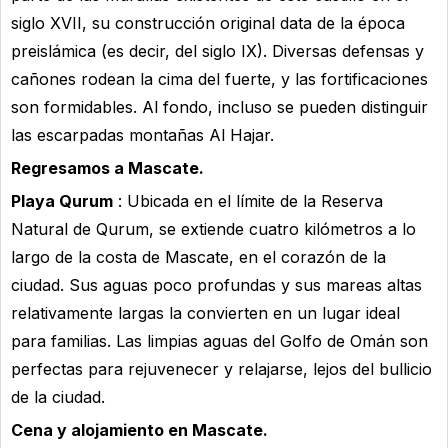
siglo XVII, su construcción original data de la época
preislámica (es decir, del siglo IX). Diversas defensas y
cañones rodean la cima del fuerte, y las fortificaciones
son formidables. Al fondo, incluso se pueden distinguir
las escarpadas montañas Al Hajar.
Regresamos a Mascate.
Playa Qurum
: Ubicada en el límite de la Reserva
Natural de Qurum, se extiende cuatro kilómetros a lo
largo de la costa de Mascate, en el corazón de la
ciudad. Sus aguas poco profundas y sus mareas altas
relativamente largas la convierten en un lugar ideal
para familias. Las limpias aguas del Golfo de Omán son
perfectas para rejuvenecer y relajarse, lejos del bullicio
de la ciudad.
Cena y alojamiento en Mascate.