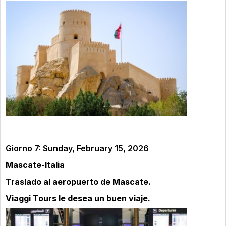
Giorno 7: Sunday, February 15, 2026
Mascate-Italia
Traslado al aeropuerto de Mascate.
Viaggi Tours le desea un buen viaje.