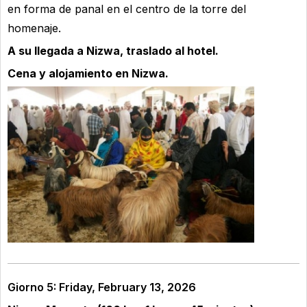
en forma de panal en el centro de la torre del
homenaje.
A su llegada a Nizwa, traslado al hotel.
Cena y alojamiento en Nizwa.
Giorno 5: Friday, February 13, 2026