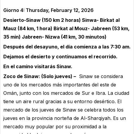
Giorno 4: Thursday, February 12, 2026
Desierto-Sinaw (150 km 2 horas) Sinwa- Birkat al
Mauz (84 km, 1 hora) Birkat al Mouz- Jabreen (53 km,
35 min) Jabreen- Nizwa (41 km, 30 minutos)
Después del desayuno, el día comienza a las 7:30 am.
Dejamos el desierto y continuamos el recorrido.
En el camino visitarás Sinaw.
Zoco de Sinaw: (Solo jueves) –
Sinaw se considera
uno de los mercados más importantes del este de
Omán, junto con los mercados de Sur e Ibra. La ciudad
tiene un aire rural gracias a su entorno desértico. El
mercado de los jueves de Sinaw se celebra todos los
jueves en la provincia norteña de Al-Sharqiyah. Es un
mercado muy popular por su proximidad a la