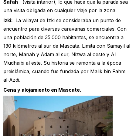
Safah
, (visita interior), lo que hace que la parada sea
una visita obligada en cualquier viaje por la zona.
Izki:
La wilayat de Izki se consideraba un punto de
encuentro para diversas caravanas comerciales. Con
una población de 35.000 habitantes, se encuentra a
130 kilómetros al sur de Mascate. Limita con Samayil al
norte, Manah y Adam al sur, Nizwa al oeste y Al
Mudhaibi al este. Su historia se remonta a la época
preislámica, cuando fue fundada por Malik bin Fahm
al-Azdi.
Cena y alojamiento en Mascate.