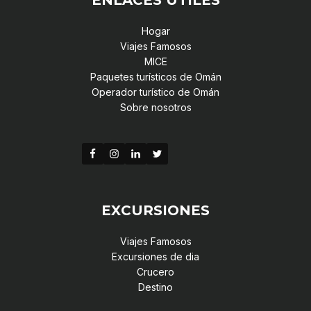
Hogar
Viajes Famosos
MICE
Paquetes turísticos de Omán
Operador turístico de Omán
Sobre nosotros
EXCURSIONES
Viajes Famosos
Excursiones de dia
Crucero
Destino