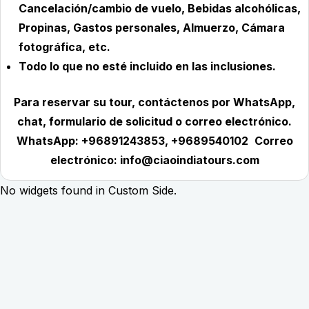
Cancelación/cambio de vuelo, Bebidas alcohólicas,
Propinas, Gastos personales, Almuerzo, Cámara
fotográfica, etc.
Todo lo que no esté incluido en las inclusiones.
Para reservar su tour, contáctenos por WhatsApp,
chat, formulario de solicitud o correo electrónico.
WhatsApp: +96891243853, +9689540102
Correo
electrónico: info@ciaoindiatours.com
No widgets found in Custom Side.