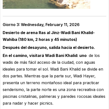
Giorno 3: Wednesday, February 11, 2026
Desierto de arena Ras al Jinz-Wadi Bani Khalid-
Wahiba (180 km, 2 horas y 45 minutos)
Después del desayuno, salida hacia el desierto.
En el camino, visitará Wadi Bani Khalid: uno
de los
wadis de más fácil acceso de la ciudad, con aguas
ideales para tomar el sol. Wadi Bani Khalid se divide en
dos partes. Mientras que la parte sur, Wadi Hayer,
presenta un terreno montañoso ideal para practicar
senderismo, la parte norte es una zona recreativa con
piscinas cristalinas, palmeras y paredes rocosas ideales
para nadar y hacer picnics.