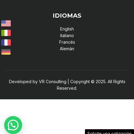
IDIOMAS
English
italiano
Francés
Alemán
Developed by VR Consulting | Copyright © 2025. All Rights
Reserved.
Solicite una cotización