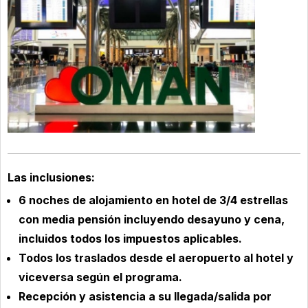
Las inclusiones:
6 noches de alojamiento en hotel de 3/4 estrellas
con media pensión incluyendo desayuno y cena,
incluidos todos los impuestos aplicables.
Todos los traslados desde el aeropuerto al hotel y
viceversa según el programa.
Recepción y asistencia a su llegada/salida por