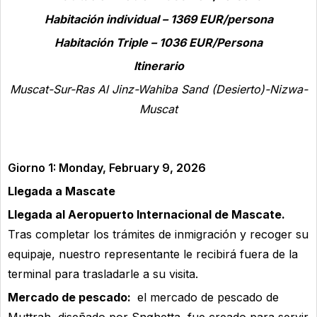
Habitación individual – 1369 EUR/persona
Habitación Triple – 1036 EUR/Persona
Itinerario
Muscat-Sur-Ras Al Jinz-Wahiba Sand (Desierto)-Nizwa-
Muscat
Giorno 1: Monday, February 9, 2026
Llegada a Mascate
Llegada al Aeropuerto Internacional de Mascate.
Tras completar los trámites de inmigración y recoger su
equipaje, nuestro representante le recibirá fuera de la
terminal para trasladarle a su visita.
Mercado de pescado:
el mercado de pescado de