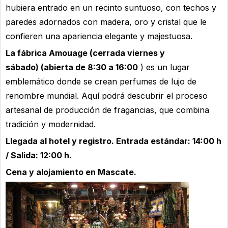
hubiera entrado en un recinto suntuoso, con techos y
paredes adornados con madera, oro y cristal que le
confieren una apariencia elegante y majestuosa.
La fábrica Amouage (cerrada viernes y
sábado)
(abierta de 8:30 a 16:00
) es un lugar
emblemático donde se crean perfumes de lujo de
renombre mundial. Aquí podrá descubrir el proceso
artesanal de producción de fragancias, que combina
tradición y modernidad.
Llegada al hotel y registro. Entrada estándar: 14:00 h
/ Salida: 12:00 h.
Cena y alojamiento en Mascate.