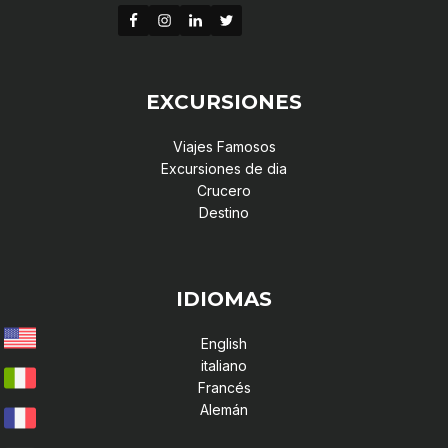
EXCURSIONES
Viajes Famosos
Excursiones de dia
Crucero
Destino
IDIOMAS
English
italiano
Francés
Alemán