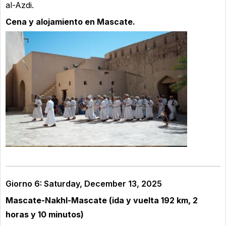
al-Azdi.
Cena y alojamiento en Mascate.
Giorno 6: Saturday, December 13, 2025
Mascate-Nakhl-Mascate (ida y vuelta 192 km, 2
horas y 10 minutos)