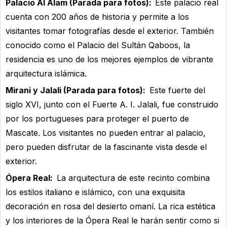
Palacio Al Alam (Parada para fotos):
Este palacio real
cuenta con 200 años de historia y permite a los
visitantes tomar fotografías desde el exterior. También
conocido como el Palacio del Sultán Qaboos, la
residencia es uno de los mejores ejemplos de vibrante
arquitectura islámica.
Mirani y Jalali (Parada para fotos):
Este fuerte del
siglo XVI, junto con el Fuerte A. I. Jalali, fue construido
por los portugueses para proteger el puerto de
Mascate. Los visitantes no pueden entrar al palacio,
pero pueden disfrutar de la fascinante vista desde el
exterior.
Ópera Real:
La arquitectura de este recinto combina
los estilos italiano e islámico, con una exquisita
decoración en rosa del desierto omaní. La rica estética
y los interiores de la Ópera Real le harán sentir como si