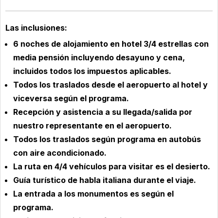
Las inclusiones:
6 noches de alojamiento en hotel 3/4 estrellas con
media pensión incluyendo desayuno y cena,
incluidos todos los impuestos aplicables.
Todos los traslados desde el aeropuerto al hotel y
viceversa según el programa.
Recepción y asistencia a su llegada/salida por
nuestro representante en el aeropuerto.
Todos los traslados según programa en autobús
con aire acondicionado.
La ruta en 4/4 vehículos para visitar es el desierto.
Guía turístico de habla italiana durante el viaje.
La entrada a los monumentos es según el
programa.