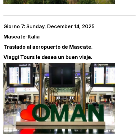
Giorno 7: Sunday, December 14, 2025
Mascate-Italia
Traslado al aeropuerto de Mascate.
Viaggi Tours le desea un buen viaje.