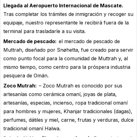
Llegada al Aeropuerto Internacional de Mascate.
Tras completar los trámites de inmigración y recoger su
equipaje, nuestro representante le recibirá fuera de la
terminal para trasladarle a su visita.
Mercado de pescado:
el mercado de pescado de
Muttrah, diseñado por Snøhetta, fue creado para servir
como punto focal para la comunidad de Muttrah y, al
mismo tiempo, como centro para la próspera industria
pesquera de Omán.
Zoco Mutrah:
– Zoco Mutrah es conocido por sus
artesanías como cerámica omaní, joyas de plata,
artesanías, especias, incienso, ropa tradicional omaní
para hombres y mujeres, Khanjar tradicionales (dagas),
perfumes, dátiles y miel, carne, frutas y verduras, dulce
tradicional omaní Halwa.