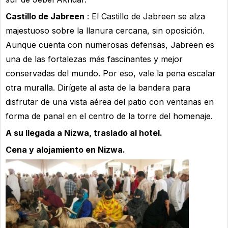
Castillo de Jabreen
: El Castillo de Jabreen se alza
majestuoso sobre la llanura cercana, sin oposición.
Aunque cuenta con numerosas defensas, Jabreen es
una de las fortalezas más fascinantes y mejor
conservadas del mundo. Por eso, vale la pena escalar
otra muralla. Dirígete al asta de la bandera para
disfrutar de una vista aérea del patio con ventanas en
forma de panal en el centro de la torre del homenaje.
A su llegada a Nizwa, traslado al hotel.
Cena y alojamiento en Nizwa.