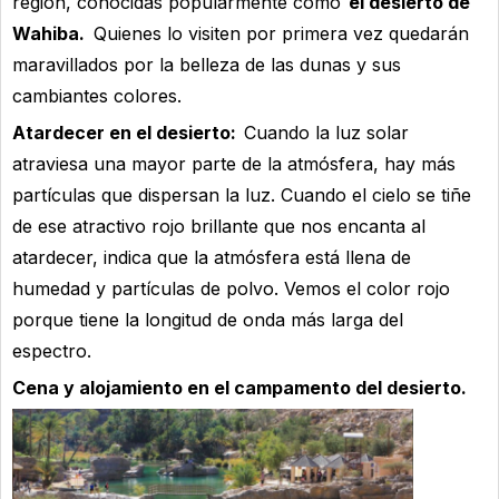
región, conocidas popularmente como
el desierto de
Wahiba.
Quienes lo visiten por primera vez quedarán
maravillados por la belleza de las dunas y sus
cambiantes colores.
Atardecer en el desierto:
Cuando la luz solar
atraviesa una mayor parte de la atmósfera, hay más
partículas que dispersan la luz. Cuando el cielo se tiñe
de ese atractivo rojo brillante que nos encanta al
atardecer, indica que la atmósfera está llena de
humedad y partículas de polvo. Vemos el color rojo
porque tiene la longitud de onda más larga del
espectro.
Cena y alojamiento en el campamento del desierto.