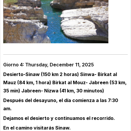
Giorno 4: Thursday, December 11, 2025
Desierto-Sinaw (150 km 2 horas) Sinwa- Birkat al
Mauz (84 km, 1 hora) Birkat al Mouz- Jabreen (53 km,
35 min) Jabreen- Nizwa (41 km, 30 minutos)
Después del desayuno, el día comienza a las 7:30
am.
Dejamos el desierto y continuamos el recorrido.
En el camino visitarás Sinaw.