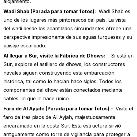
alojamiento.
Wadi Shab (Parada para tomar fotos):
Wadi Shab es
uno de los lugares más pintorescos del país. La vista
del wadi desde los acantilados circundantes ofrece una
perspectiva impresionante de sus aguas turquesas y su
paisaje escarpado.
Al llegar a Sur, visite la Fábrica de Dhows: –
Si está en
Sur, explore el astillero de dhows; los constructores
navales siguen construyendo esta embarcación
histórica, tal como lo hacían hace siglos. Todos los
componentes del dhow están conectados mediante
cables, lo que lo hace único.
Faro de Al Ayjah: (Parada para tomar fotos) –
Visite el
faro de tres pisos de Al Ayjah, majestuosamente
encaramado en la costa Sur. Esta estructura sirvió
antiguamente como torre de vigilancia para proteger a