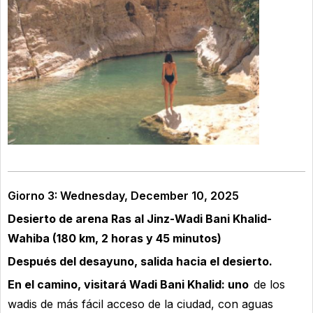
Giorno 3: Wednesday, December 10, 2025
Desierto de arena Ras al Jinz-Wadi Bani Khalid-
Wahiba (180 km, 2 horas y 45 minutos)
Después del desayuno, salida hacia el desierto.
En el camino, visitará Wadi Bani Khalid: uno
de los
wadis de más fácil acceso de la ciudad, con aguas