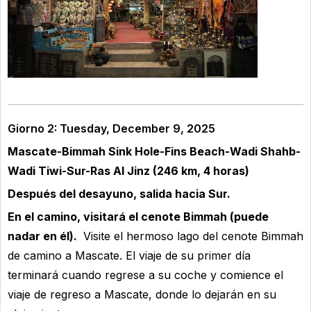
Giorno 2: Tuesday, December 9, 2025
Mascate-Bimmah Sink Hole-Fins Beach-Wadi Shahb-
Wadi Tiwi-Sur-Ras Al Jinz (246 km, 4 horas)
Después del desayuno, salida hacia Sur.
En el camino, visitará el cenote Bimmah
(puede
nadar en él).
Visite el hermoso lago del cenote Bimmah
de camino a Mascate. El viaje de su primer día
terminará cuando regrese a su coche y comience el
viaje de regreso a Mascate, donde lo dejarán en su