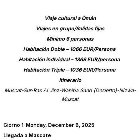
Viaje cultural a Omán
Viajes en grupo/Salidas fijas
Mínimo 6 personas
Habitación Doble – 1066 EUR/Persona
Habitación individual – 1369 EUR/persona
Habitación Triple – 1036 EUR/Persona
Itinerario
Muscat-Sur-Ras Al Jinz-Wahiba Sand (Desierto)-Nizwa-
Muscat
Giorno 1: Monday, December 8, 2025
Llegada a Mascate