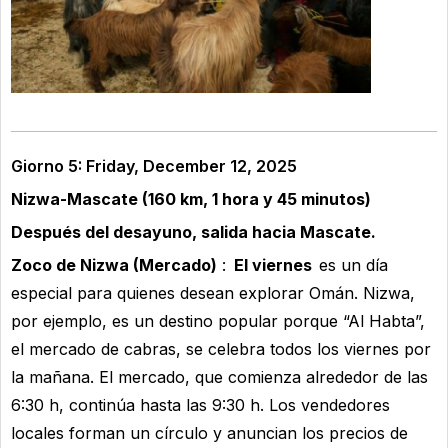
Giorno 5: Friday, December 12, 2025
Nizwa-Mascate (160 km, 1 hora y 45 minutos)
Después del desayuno, salida hacia Mascate.
Zoco de Nizwa (Mercado)
:
El viernes
es un día
especial para quienes desean explorar Omán. Nizwa,
por ejemplo, es un destino popular porque “Al Habta”,
el mercado de cabras, se celebra todos los viernes por
la mañana. El mercado, que comienza alrededor de las
6:30 h, continúa hasta las 9:30 h. Los vendedores
locales forman un círculo y anuncian los precios de