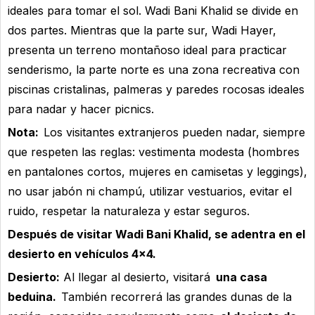
ideales para tomar el sol. Wadi Bani Khalid se divide en
dos partes. Mientras que la parte sur, Wadi Hayer,
presenta un terreno montañoso ideal para practicar
senderismo, la parte norte es una zona recreativa con
piscinas cristalinas, palmeras y paredes rocosas ideales
para nadar y hacer picnics.
Nota:
Los visitantes extranjeros pueden nadar, siempre
que respeten las reglas: vestimenta modesta (hombres
en pantalones cortos, mujeres en camisetas y leggings),
no usar jabón ni champú, utilizar vestuarios, evitar el
ruido, respetar la naturaleza y estar seguros.
Después de visitar Wadi Bani Khalid, se adentra en el
desierto en vehículos 4×4.
Desierto:
Al llegar al desierto, visitará
una casa
beduina.
También recorrerá las grandes dunas de la