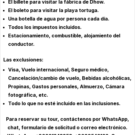
El billete para visitar la fábrica de Dhow.
El boleto para visitar la playa tortuga.
Una botella de agua por persona cada día.
Todos los impuestos incluidos.
Estacionamiento, combustible, alojamiento del
conductor.
Las exclusiones:
Visa, Vuelo internacional, Seguro médico,
Cancelación/cambio de vuelo, Bebidas alcohólicas,
Propinas, Gastos personales, Almuerzo, Cámara
fotográfica, etc.
Todo lo que no esté incluido en las inclusiones.
Para reservar su tour, contáctenos por WhatsApp,
chat, formulario de solicitud o correo electrónico.