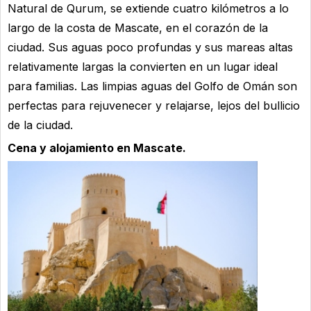
Natural de Qurum, se extiende cuatro kilómetros a lo
largo de la costa de Mascate, en el corazón de la
ciudad. Sus aguas poco profundas y sus mareas altas
relativamente largas la convierten en un lugar ideal
para familias. Las limpias aguas del Golfo de Omán son
perfectas para rejuvenecer y relajarse, lejos del bullicio
de la ciudad.
Cena y alojamiento en Mascate.