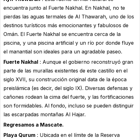
encuentra junto al Fuerte Nakhal. En Nakhal, no te
pierdas las aguas termales de Al Thawarah, uno de los
destinos turísticos más emocionantes y fabulosos de
Omán. El Fuerte Nakhal se encuentra cerca de la
piscina, y una piscina artificial y un río por donde fluye
el manantial son ideales para un agradable paseo.
Fuerte Nakhal
: Aunque el gobierno reconstruyó gran
parte de las murallas existentes de este castillo en el
siglo XVII, su construcción original data de la época
preislámica (es decir, del siglo IX). Diversas defensas y
cañones rodean la cima del fuerte, y las fortificaciones
son formidables. Al fondo, incluso se pueden distinguir
las escarpadas montañas Al Hajar.
Regresamos a Mascate.
Playa Qurum
: Ubicada en el límite de la Reserva