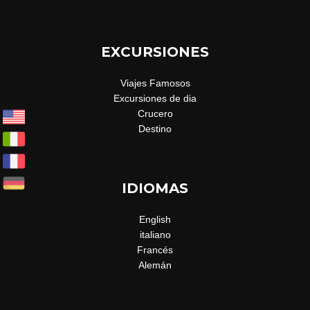
EXCURSIONES
Viajes Famosos
Excursiones de dia
Crucero
Destino
IDIOMAS
English
italiano
Francés
Alemán